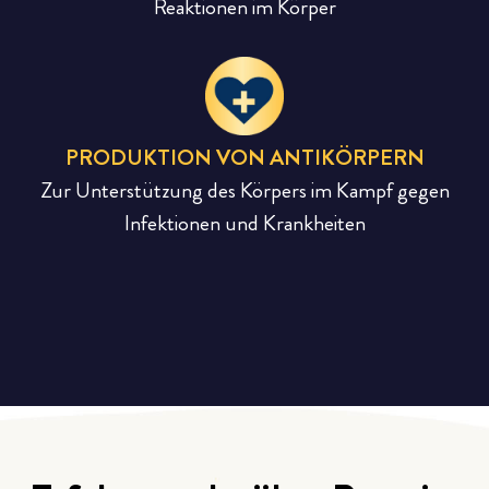
Reaktionen im Körper
PRODUKTION VON ANTIKÖRPERN
Zur Unterstützung des Körpers im Kampf gegen
Infektionen und Krankheiten