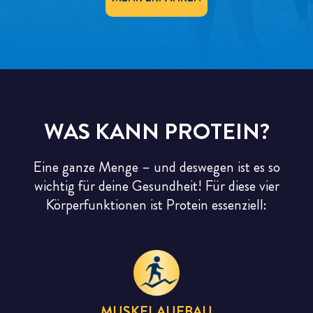
VITAMINE & MINERALIEN
WAS KANN PROTEIN?
Eine ganze Menge – und deswegen ist es so
wichtig für deine Gesundheit! Für diese vier
Körperfunktionen ist Protein essenziell:
MUSKELAUFBAU