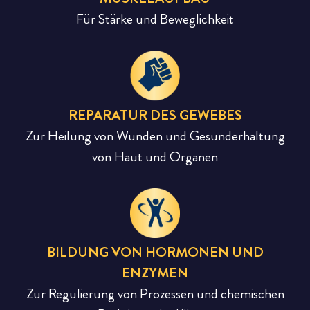
Für Stärke und Beweglichkeit
REPARATUR DES GEWEBES
Zur Heilung von Wunden und Gesunderhaltung
von Haut und Organen
BILDUNG VON HORMONEN UND
ENZYMEN
Zur Regulierung von Prozessen und chemischen