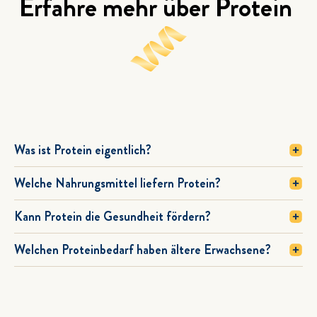
Erfahre mehr über Protein
Was ist Protein eigentlich?
Welche Nahrungsmittel liefern Protein?
Kann Protein die Gesundheit fördern?
Welchen Proteinbedarf haben ältere Erwachsene?